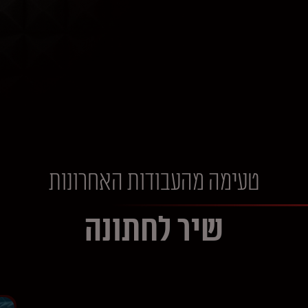
טעימה מהעבודות האחרונות
שיר לחתונה