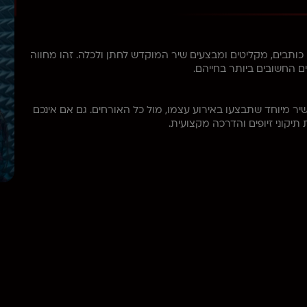
ותבים, מקליטים ומבצעים שיר המוקדש לחתן ולכלה. זהו מחווה
החשובים ביותר בחייהם.
שיר מיוחד שתבצעו באירוע עצמו, מול כל האורחים. גם אם אינכם
יקוני זיופים והדרכה מקצועית.