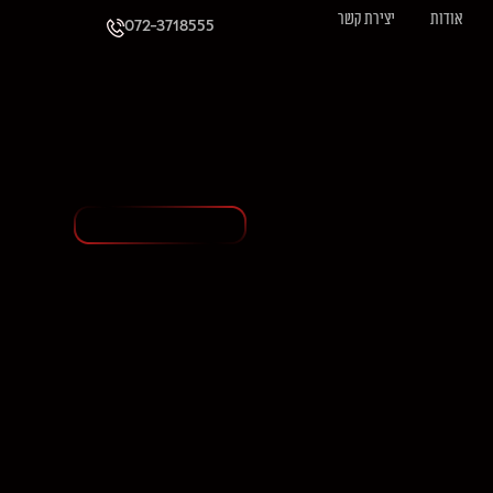
אודות
יצירת קשר
072-3718555