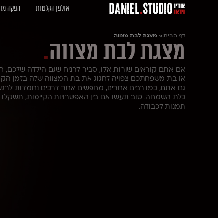
אולפן הקלטות
הפקה מוז
דף הבית
»
מצגת לבת מצווה
מצגת לבת מצווה
.
אם אתם קוראים שורות אלו, סביר להניח שגם הילדה שלכם, 
או בת משפחתכם צפויה לחגוג את בת המצווה שלה בזמן הקרוב
גם אתם, כמו רבים אחרים, מחפשים אחר דרכים נחמדות לרגש
כלת השמחה. טוב תעשו אם בין האפשרויות הקיימות, תשקלו 
תמנות לכבודה.