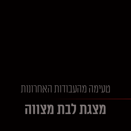
טעימה מהעבודות האחרונות
מצגת לבת מצווה