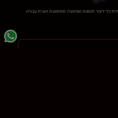
 כדי ליצור תמונות ואנימציה ממחשבת ויוצרת עבורנו