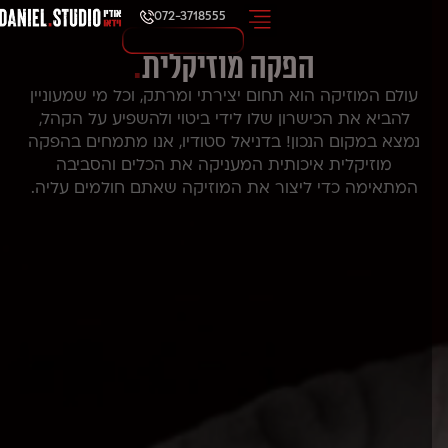
072-3718555
הפקה מוזיקלית
.
עולם המוזיקה הוא תחום יצירתי ומרתק, וכל מי שמעוניין
להביא את הכישרון שלו לידי ביטוי ולהשפיע על הקהל,
נמצא במקום הנכון! בדניאל סטודיו, אנו מתמחים בהפקה
מוזיקלית איכותית המעניקה את הכלים והסביבה
המתאימה כדי ליצור את המוזיקה שאתם חולמים עליה.