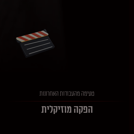
טעימה מהעבודות האחרונות
הפקה מוזיקלית