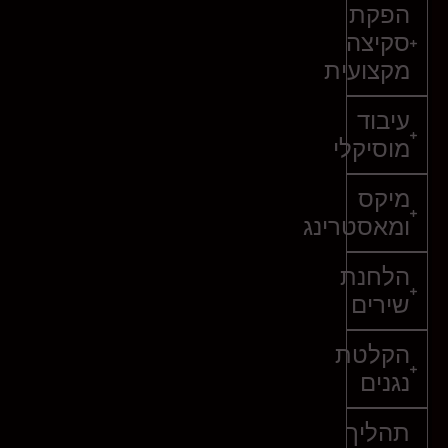
הפקת
סקיצה
מקצועית
עיבוד
מוסיקלי
מיקס
ומאסטרינג
הלחנת
שירים
הקלטת
נגנים
תהליך