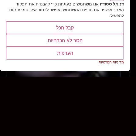
דניאל סטודיו
אנו משתמשים בעוגיות כדי להבטיח את תפקוד
האתר ולשפר את חוויית המשתמש. אפשר לבחור אילו סוגי עוגיות
להפעיל.
קבל הכל
הסר לא הכרחיות
העדפות
מדיניות הפרטיות