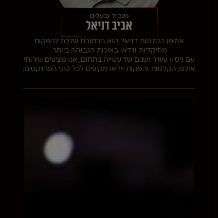
אולפן הקלטות דניאל הוא הכתובת שלכם להפקות
מוזיקליות ווידאו באיכות הגבוהה ביותר.
עם ניסיון עשיר ושנים של עשייה בתחום, אנו מציעים שירותי
אולפן הקלטות והפקות וידאו מקיפים לכל סוגי הפרויקטים.