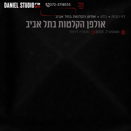
072-3718555
דף הבית
»
בלוג
»
אולפן הקלטות בתל אביב
אולפן הקלטות בתל אביב
אוגוסט 7, 2025
סטודיו דניאל