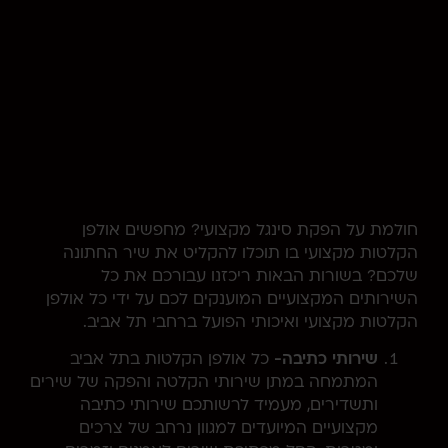
חולמת על הפקת סינגל מקצועי? מחפשים אולפן
הקלטות מקצועי בו תוכלו להקליט את שיר החתונה
שלכם? בשורות הבאות ריכזנו עבורכם את כל
השירותים המקצועיים המוענקים לכם על ידי כל אולפן
הקלטות מקצועי ואיכותי הפועל ברחבי תל אביב.
שירותי כתיבה-
כל אולפן הקלטות בתל אביב
המתמחה במתן שירותי הקלטה והפקה של שירים
ותשדירים, מעמיד לרשותכם שירותי כתיבה
מקצועיים המיועדים למגוון נרחב של צרכים