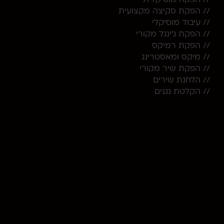
// הפקת סקיצה מקצועית
// עיבוד מוסיקלי
// הפקת ג'ינגל מקורי
// הפקת רמיקס
// מיקס ומאסטרינג
// הפקת שיר מקורי
// הלחנת שירים
// הקלטת נגנים