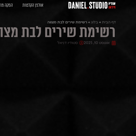
אולפן הקלטות
הפקה מוז
דף הבית
»
בלוג
»
רשימת שירים לבת מצווה
רשימת שירים לבת מצו
אוגוסט 10, 2025
סטודיו דניאל