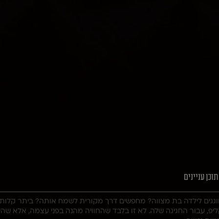
תוכן עניינים
גגים לילדה בת מצווה? מחפשים דרך מקורית לשמח אותה? ביתר קלות 
יפ, עבור החגיגה שלה. לא זו בלבד שהחוויה מהנה בפני עצמה, אלא שהיא