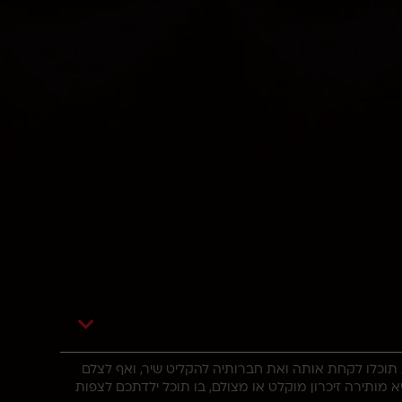
תוכלו לקחת אותה ואת חברותיה להקליט שיר, ואף לצלם
 מותירה זיכרון מוקלט או מצולם, בו תוכל ילדתכם לצפות