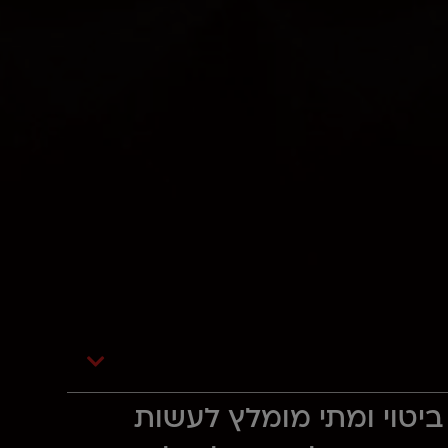
 ביטוי ומתי מומלץ לעשות