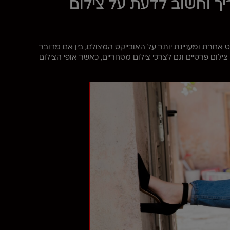
יך וחשוב לדעת על צילום
אחרת ומעניינת יותר על האובייקט המצולם, בין אם מדובר
 צילום פרטיים וגם לצרכי צילום מסחריים, כאשר אופי הצילום