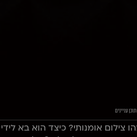
תוכן עניינים
ו צילום אומנותי? כיצד הוא בא לידי