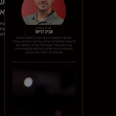
שי
או
ציל
באו
נקב
אולפן הקלטות דניאל הוא הכתובת שלכם
להפקות מוזיקליות ווידאו באיכות הגבוהה ביותר.
עם ניסיון עשיר ושנים של עשייה בתחום, אנו
מציעים שירותי אולפן הקלטות והפקות וידאו
מקיפים לכל סוגי הפרויקטים.