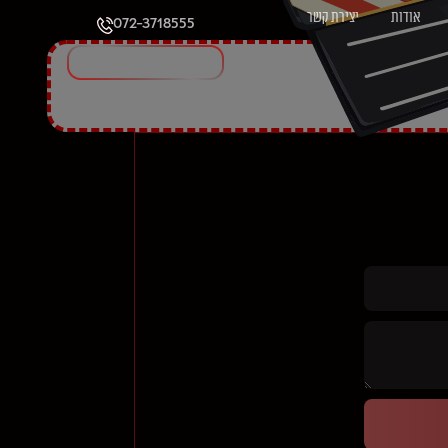
אודות
יצירת קשר
072-3718555