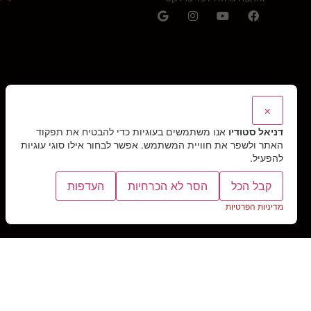
×
דניאל סטודיו
אנו משתמשים בעוגיות כדי להבטיח את תפקוד
האתר ולשפר את חוויית המשתמש. אפשר לבחור אילו סוגי עוגיות
להפעיל.
קבל הכל
הסר לא הכרחיות
העדפות
מדיניות הפרטיות
כל הזכויות שמורות © דניאל סטודיו, 2026