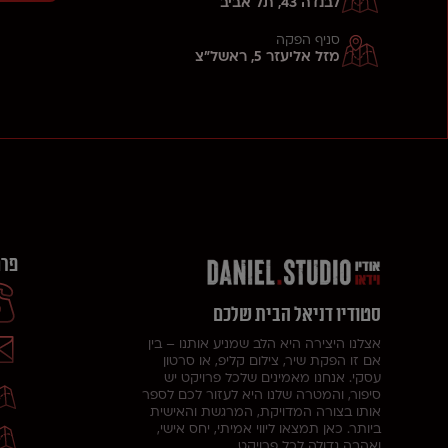
לבנדה 43, תל אביב
סניף הפקה
מזל אליעזר 5, ראשל"צ
פרט
סטודיו דניאל הבית שלכם
אצלנו היצירה היא הלב שמניע אותנו – בין
אם זו הפקת שיר, צילום קליפ, או סרטון
עסקי. אנחנו מאמינים שלכל פרויקט יש
סיפור, והמטרה שלנו היא לעזור לכם לספר
אותו בצורה המדויקת, המרגשת והאישית
ביותר. כאן תמצאו ליווי אמיתי, יחס אישי,
ואהבה גדולה לכל פרויקט