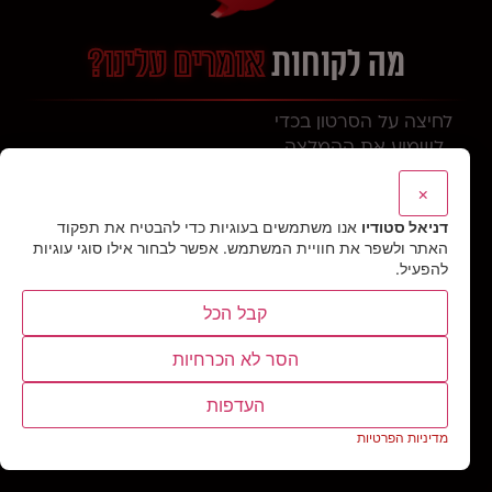
מה לקוחות
אומרים עלינו?
לחיצה על הסרטון בכדי
לשמוע את ההמלצה
×
כותרת סרטון
דניאל סטודיו
אנו משתמשים בעוגיות כדי להבטיח את תפקוד
האתר ולשפר את חוויית המשתמש. אפשר לבחור אילו סוגי עוגיות
להפעיל.
קבל הכל
הסר לא הכרחיות
העדפות
מדיניות הפרטיות